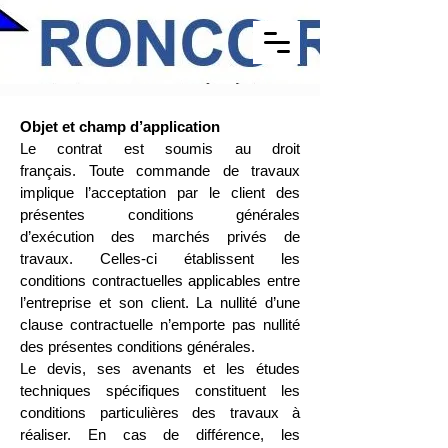
​Objet et champ d’application
Le contrat est soumis au droit
français.
Toute commande de travaux
implique l’acceptation par le client des
présentes conditions générales
d’exécution des marchés privés de
travaux. Celles-ci établissent les
conditions contractuelles applicables entre
l’entreprise et son client. La nullité d’une
clause contractuelle n’emporte pas nullité
des présentes conditions générales.
Le devis, ses avenants et les études
techniques spécifiques constituent les
conditions particulières des travaux à
réaliser. En cas de différence, les