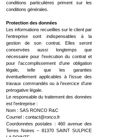
conditions particulières priment sur les
conditions générales.
Protection des données
Les informations recueillies sur le client par
l’entreprise sont indispensables à la
gestion de son contrat. Elles seront
conservées aussi longtemps que
nécessaire pour l’exécution du contrat et
pour l’accomplissement d’une obligation
légale, telle que les garanties
éventuellement applicables à l’issue des
travaux commandés ou à l’exercice d’une
prérogative légale.
Le responsable du traitement des données
est l’entreprise :
Nom : SAS RONCO R&C
Courriel :
contact@ronco.fr
Coordonnées postales : 460 avenue des
Terres Noires – 81370 SAINT SULPICE