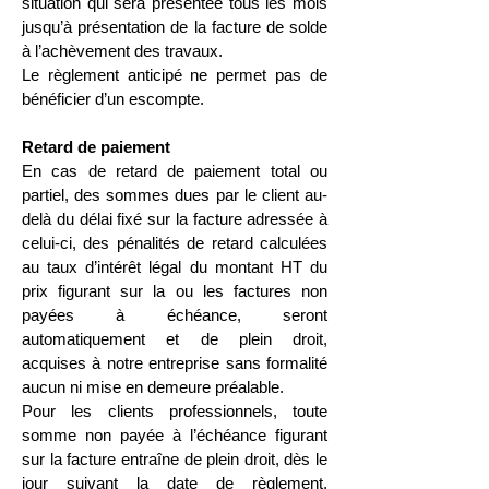
situation qui sera présentée tous les mois
jusqu’à présentation de la facture de solde
à l’achèvement des travaux.
Le règlement anticipé ne permet pas de
bénéficier d’un escompte.
Retard de paiement
En cas de retard de paiement total ou
partiel, des sommes dues par le client au-
delà du délai fixé sur la facture adressée à
celui-ci, des pénalités de retard calculées
au taux d’intérêt légal du montant HT du
prix figurant sur la ou les factures non
payées à échéance, seront
automatiquement et de plein droit,
acquises à notre entreprise sans formalité
aucun ni mise en demeure préalable.
Pour les clients professionnels, toute
somme non payée à l’échéance figurant
sur la facture entraîne de plein droit, dès le
jour suivant la date de règlement,