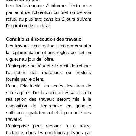
Le client s’engage à informer l’entreprise
par écrit de l’obtention du prêt ou de son
refus, au plus tard dans les 2 jours suivant
l’expiration de ce délai.
Conditions d’exécution des travaux
Les travaux sont réalisés conformément à
la réglementation et aux règles de l’art en
vigueur au jour de l’offre.
L’entreprise se réserve le droit de refuser
l’utilisation des matériaux ou produits
fournis par le client.
L’eau, l’électricité, les accès, les aires de
stockage et d’installation nécessaires à la
réalisation des travaux seront mis à la
disposition de l’entreprise en quantité
suffisante, gratuitement et à proximité des
travaux.
L’entreprise peut recourir à la sous-
traitance, dans les conditions prévues par