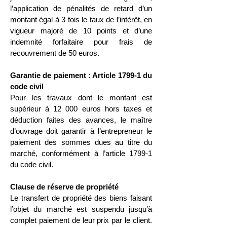
l’application de pénalités de retard d’un
montant égal à 3 fois le taux de l’intérêt, en
vigueur majoré de 10 points et d’une
indemnité forfaitaire pour frais de
recouvrement de 50 euros.
Garantie de paiement : Article 1799-1 du
code civil
Pour les travaux dont le montant est
supérieur à 12 000 euros hors taxes et
déduction faites des avances, le maître
d’ouvrage doit garantir à l’entrepreneur le
paiement des sommes dues au titre du
marché, conformément à l’article 1799-1
du code civil.
Clause de réserve de propriété
Le transfert de propriété des biens faisant
l’objet du marché est suspendu jusqu’à
complet paiement de leur prix par le client.