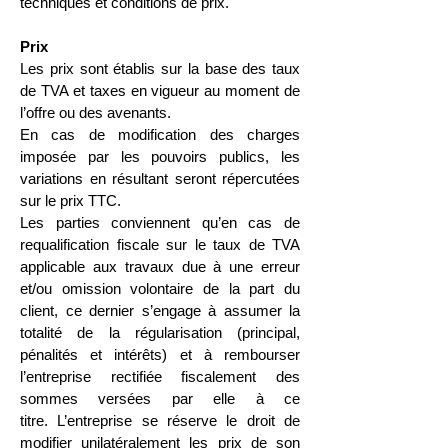
techniques et conditions de prix.
Prix
Les prix sont établis sur la base des taux
de TVA et taxes en vigueur au moment de
l’offre ou des avenants.
En cas de modification des charges
imposée par les pouvoirs publics, les
variations en résultant seront répercutées
sur le prix TTC.
Les parties conviennent qu’en cas de
requalification fiscale sur le taux de TVA
applicable aux travaux due à une erreur
et/ou omission volontaire de la part du
client, ce dernier s’engage à assumer la
totalité de la régularisation (principal,
pénalités et intérêts) et à rembourser
l’entreprise rectifiée fiscalement des
sommes versées par elle à ce
titre.
L’entreprise se réserve le droit de
modifier unilatéralement les prix de son