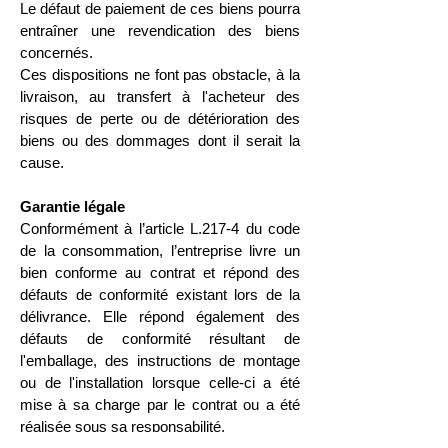
Le défaut de paiement de ces biens pourra
entraîner une revendication des biens
concernés.
Ces dispositions ne font pas obstacle, à la
livraison, au transfert à l'acheteur des
risques de perte ou de détérioration des
biens ou des dommages dont il serait la
cause.
Garantie légale
Conformément à l’article L.217-4 du code
de la consommation, l’entreprise livre un
bien conforme au contrat et répond des
défauts de conformité existant lors de la
délivrance. Elle répond également des
défauts de conformité résultant de
l'emballage, des instructions de montage
ou de l'installation lorsque celle-ci a été
mise à sa charge par le contrat ou a été
réalisée sous sa responsabilité.