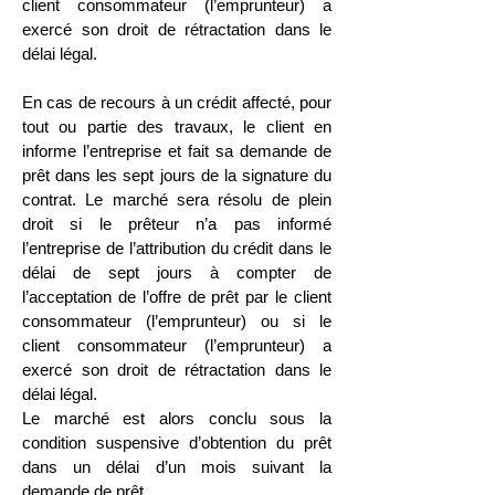
client consommateur (l’emprunteur) a
exercé son droit de rétractation dans le
délai légal.
En cas de recours à un crédit affecté, pour
tout ou partie des travaux, le client en
informe l’entreprise et fait sa demande de
prêt dans les sept jours de la signature du
contrat. Le marché sera résolu de plein
droit si le prêteur n’a pas informé
l’entreprise de l’attribution du crédit dans le
délai de sept jours à compter de
l’acceptation de l’offre de prêt par le client
consommateur (l’emprunteur) ou si le
client consommateur (l’emprunteur) a
exercé son droit de rétractation dans le
délai légal.
Le marché est alors conclu sous la
condition suspensive d’obtention du prêt
dans un délai d’un mois suivant la
demande de prêt.