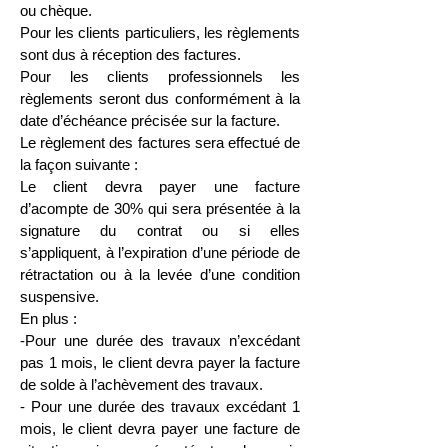
ou chèque.
Pour les clients particuliers, les règlements
sont dus à réception des factures.
Pour les clients professionnels les
règlements seront dus conformément à la
date d’échéance précisée sur la facture.
Le règlement des factures sera effectué de
la façon suivante :
Le client devra payer une facture
d’acompte de 30% qui sera présentée à la
signature du contrat ou si elles
s’appliquent, à l’expiration d’une période de
rétractation ou à la levée d’une condition
suspensive.
En plus :
-Pour une durée des travaux n’excédant
pas 1 mois, le client devra payer la facture
de solde à l’achèvement des travaux.
- Pour une durée des travaux excédant 1
mois, le client devra payer une facture de