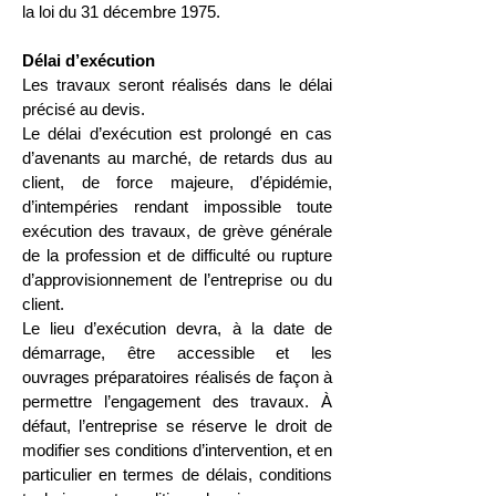
la loi du 31 décembre 1975.
Délai d’exécution
Les travaux seront réalisés dans le délai
précisé au devis.
Le délai d’exécution est prolongé en cas
d’avenants au marché, de retards dus au
client, de force majeure, d’épidémie,
d’intempéries rendant impossible toute
exécution des travaux, de grève générale
de la profession et de difficulté ou rupture
d’approvisionnement de l’entreprise ou du
client.
Le lieu d’exécution devra, à la date de
démarrage, être accessible et les
ouvrages préparatoires réalisés de façon à
permettre l’engagement des travaux. À
défaut, l’entreprise se réserve le droit de
modifier ses conditions d’intervention, et en
particulier en termes de délais, conditions