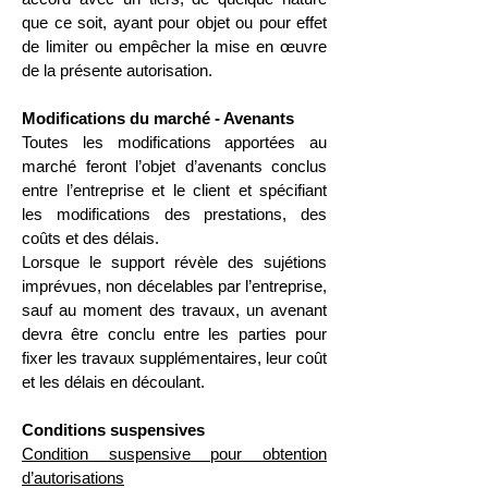
que ce soit, ayant pour objet ou pour effet
de limiter ou empêcher la mise en œuvre
de la présente autorisation.
Modifications du marché - Avenants
Toutes les modifications apportées au
marché feront l’objet d’avenants conclus
entre l’entreprise et le client et spécifiant
les modifications des prestations, des
coûts et des délais.
Lorsque le support révèle des sujétions
imprévues, non décelables par l’entreprise,
sauf au moment des travaux, un avenant
devra être conclu entre les parties pour
fixer les travaux supplémentaires, leur coût
et les délais en découlant.
Conditions suspensives
Condition suspensive pour obtention
d’autorisations