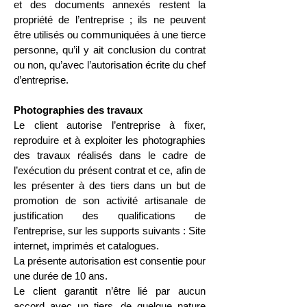
et des documents annexés restent la
propriété de l’entreprise ; ils ne peuvent
être utilisés ou communiquées à une tierce
personne, qu’il y ait conclusion du contrat
ou non, qu’avec l’autorisation écrite du chef
d’entreprise.
Photographies des travaux
Le client autorise l’entreprise à fixer,
reproduire et à exploiter les photographies
des travaux réalisés dans le cadre de
l’exécution du présent contrat et ce, afin de
les présenter à des tiers dans un but de
promotion de son activité artisanale de
justification des qualifications de
l’entreprise, sur les supports suivants : Site
internet, imprimés et catalogues.
La présente autorisation est consentie pour
une durée de 10 ans.
Le client garantit n’être lié par aucun
accord avec un tiers, de quelque nature