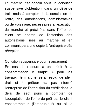
Le marché est conclu sous la condition
suspensive d’obtention, dans un délai de
trois mois à compter de la conclusion de
l’offre, des autorisations, administratives
ou de voisinage, nécessaires à l’exécution
du marché et précisées dans l’offre. Le
client se charge de l’obtention des
autorisations liées au marché et en
communiquera une copie à l’entreprise dès
réception.
Condition suspensive pour financement
En cas de recours à un crédit à la
consommation « simple » pour les
travaux, le marché sera résolu de plein
droit si le prêteur n’a pas informé
l’entreprise de l’attribution du crédit dans le
délai de sept jours à compter de
l’acceptation de l’offre de prêt par le client
consommateur (l’emprunteur) ou si le