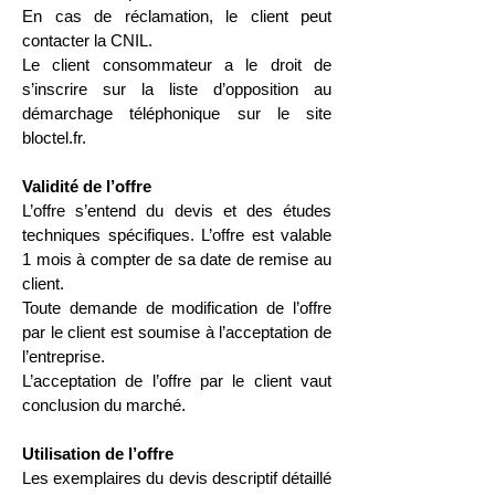
En cas de réclamation, le client peut
contacter la CNIL.
Le client consommateur a le droit de
s’inscrire sur la liste d’opposition au
démarchage téléphonique sur le site
bloctel.fr.
Validité de l’offre
L’offre s’entend du devis et des études
techniques spécifiques. L’offre est valable
1 mois à compter de sa date de remise au
client.
Toute demande de modification de l’offre
par le client est soumise à l’acceptation de
l’entreprise.
L’acceptation de l’offre par le client vaut
conclusion du marché.
Utilisation de l’offre
Les exemplaires du devis descriptif détaillé