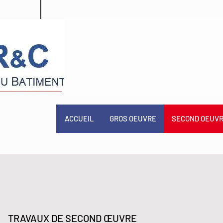
ACCUEIL
GROS OEUVRE
SECOND OEUV
TRAVAUX DE SECOND ŒUVRE