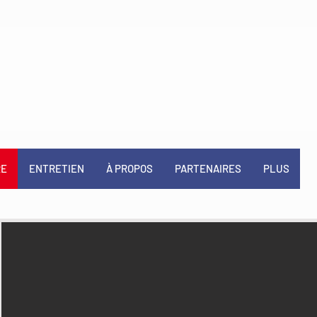
RE
ENTRETIEN
À PROPOS
PARTENAIRES
PLUS