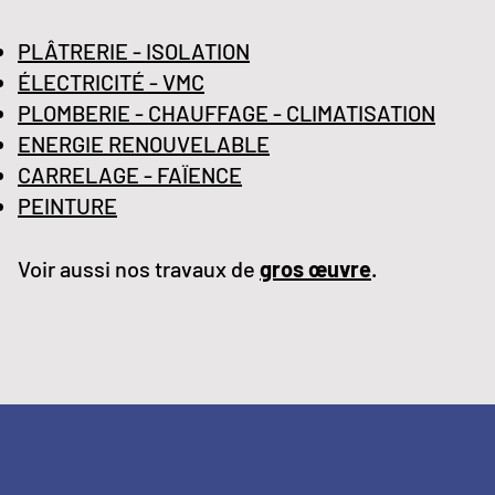
PLÂTRERIE - ISOLATION
ÉLECTRICITÉ - VMC
PLOMBERIE - CHAUFFAGE - CLIMATISATION
ENERGIE RENOUVELABLE
CARRELAGE - FAÏENCE
PEINTURE
Voir aussi nos travaux de
gros œuvre
.