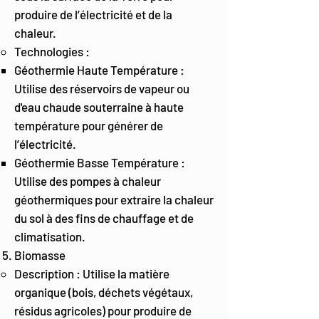
produire de l’électricité et de la
chaleur.
Technologies :
Géothermie Haute Température :
Utilise des réservoirs de vapeur ou
d'eau chaude souterraine à haute
température pour générer de
l’électricité.
Géothermie Basse Température :
Utilise des pompes à chaleur
géothermiques pour extraire la chaleur
du sol à des fins de chauffage et de
climatisation.
Biomasse
Description : Utilise la matière
organique (bois, déchets végétaux,
résidus agricoles) pour produire de