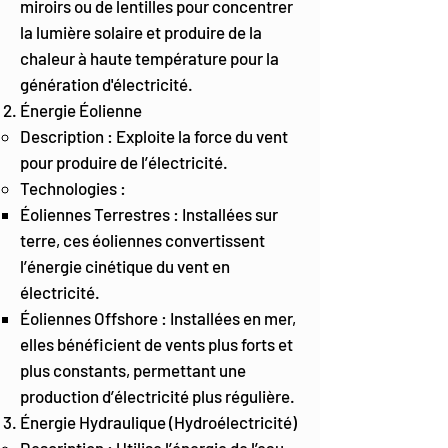
miroirs ou de lentilles pour concentrer
la lumière solaire et produire de la
chaleur à haute température pour la
génération d'électricité.
Énergie Éolienne
Description : Exploite la force du vent
pour produire de l’électricité.
Technologies :
Éoliennes Terrestres : Installées sur
terre, ces éoliennes convertissent
l’énergie cinétique du vent en
électricité.
Éoliennes Offshore : Installées en mer,
elles bénéficient de vents plus forts et
plus constants, permettant une
production d’électricité plus régulière.
Énergie Hydraulique (Hydroélectricité)