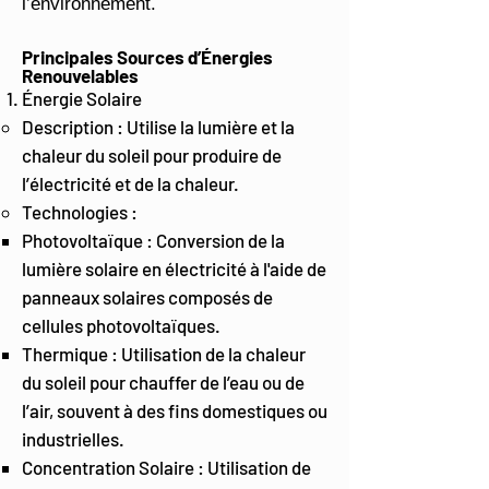
l’environnement.
Principales Sources d’Énergies
Renouvelables
Énergie Solaire
Description : Utilise la lumière et la
chaleur du soleil pour produire de
l’électricité et de la chaleur.
Technologies :
Photovoltaïque : Conversion de la
lumière solaire en électricité à l'aide de
panneaux solaires composés de
cellules photovoltaïques.
Thermique : Utilisation de la chaleur
du soleil pour chauffer de l’eau ou de
l’air, souvent à des fins domestiques ou
industrielles.
Concentration Solaire : Utilisation de