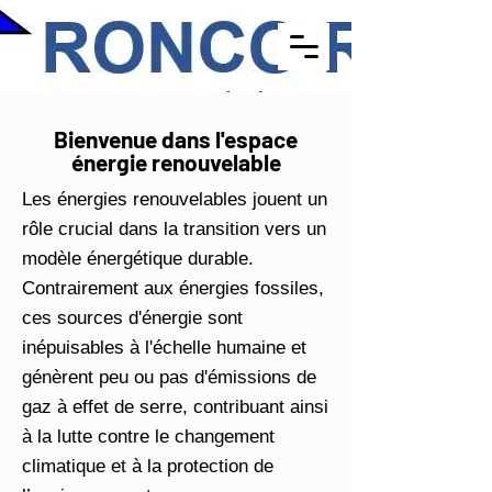
Bienvenue dans l'espace
énergie renouvelable
Les énergies renouvelables jouent un
rôle crucial dans la transition vers un
modèle énergétique durable.
Contrairement aux énergies fossiles,
ces sources d'énergie sont
inépuisables à l'échelle humaine et
génèrent peu ou pas d'émissions de
gaz à effet de serre, contribuant ainsi
à la lutte contre le changement
climatique et à la protection de