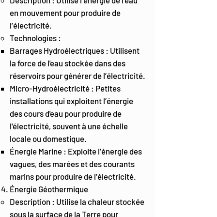
Description : Utilise l’énergie de l’eau
en mouvement pour produire de
l’électricité.
Technologies :
Barrages Hydroélectriques : Utilisent
la force de l'eau stockée dans des
réservoirs pour générer de l’électricité.
Micro-Hydroélectricité : Petites
installations qui exploitent l’énergie
des cours d'eau pour produire de
l'électricité, souvent à une échelle
locale ou domestique.
Énergie Marine : Exploite l’énergie des
vagues, des marées et des courants
marins pour produire de l’électricité.
Énergie Géothermique
Description : Utilise la chaleur stockée
sous la surface de la Terre pour