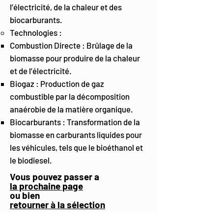
l’électricité, de la chaleur et des
biocarburants.
Technologies :
Combustion Directe : Brûlage de la
biomasse pour produire de la chaleur
et de l’électricité.
Biogaz : Production de gaz
combustible par la décomposition
anaérobie de la matière organique.
Biocarburants : Transformation de la
biomasse en carburants liquides pour
les véhicules, tels que le bioéthanol et
le biodiesel.
Vous pouvez passer a
la prochaine page
ou bien
retourner à la sélection